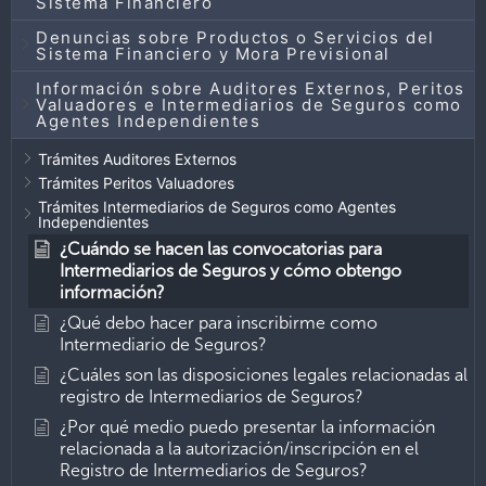
Sistema Financiero
Denuncias sobre Productos o Servicios del
Sistema Financiero y Mora Previsional
Información sobre Auditores Externos, Peritos
Valuadores e Intermediarios de Seguros como
Agentes Independientes
Trámites Auditores Externos
Trámites Peritos Valuadores
Trámites Intermediarios de Seguros como Agentes
Independientes
¿Cuándo se hacen las convocatorias para
Intermediarios de Seguros y cómo obtengo
información?
¿Qué debo hacer para inscribirme como
Intermediario de Seguros?
¿Cuáles son las disposiciones legales relacionadas al
registro de Intermediarios de Seguros?
¿Por qué medio puedo presentar la información
relacionada a la autorización/inscripción en el
Registro de Intermediarios de Seguros?