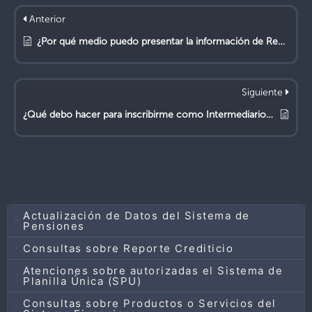
Anterior
¿Por qué medio puedo presentar la información de Registro de Peritos Valuadores?
Siguiente
¿Qué debo hacer para inscribirme como Intermediario de Seguros?
Actualización de Datos del Sistema de
Pensiones
Consultas sobre Reporte Crediticio
Atenciones sobre autorizadas el Sistema de
Planilla Única (SPU)
Consultas sobre Productos o Servicios del