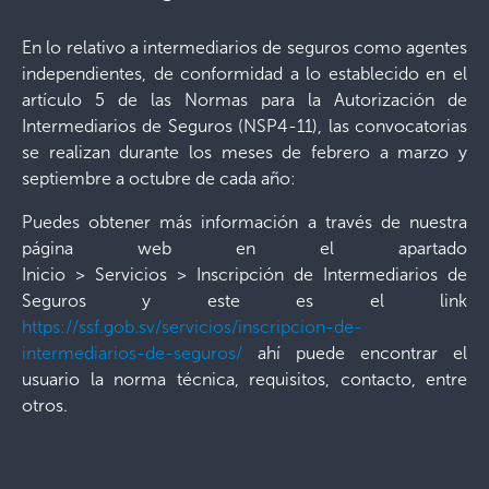
En lo relativo a intermediarios de seguros como agentes
independientes, de conformidad a lo establecido en el
artículo 5 de las Normas para la Autorización de
Intermediarios de Seguros (NSP4-11), las convocatorias
se realizan durante los meses de febrero a marzo y
septiembre a octubre de cada año:
Puedes obtener más información a través de nuestra
página web en el apartado
Inicio > Servicios > Inscripción de Intermediarios de
Seguros y este es el link
https://ssf.gob.sv/servicios/inscripcion-de-
intermediarios-de-seguros/
ahí puede encontrar el
usuario la norma técnica, requisitos, contacto, entre
otros.