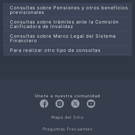
Consultas sobre Pensiones y otros beneficios
previsionales
Consultas sobre trámites ante la Comisión
Calificadora de Invalidez
Consultas sobre Marco Legal del Sistema
Financiero
Para realizar otro tipo de consultas
Únete a nuestra comunidad
Mapa del Sitio
Preguntas Frecuentes