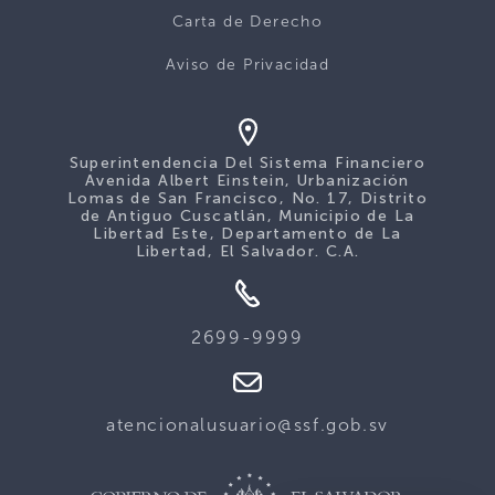
Carta de Derecho
Aviso de Privacidad
Superintendencia Del Sistema Financiero
Avenida Albert Einstein, Urbanización
Lomas de San Francisco, No. 17, Distrito
de Antiguo Cuscatlán, Municipio de La
Libertad Este, Departamento de La
Libertad, El Salvador. C.A.
2699-9999
atencionalusuario@ssf.gob.sv