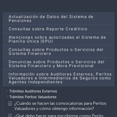
Actualización de Datos del Sistema de
Pensiones
Consultas sobre Reporte Crediticio
Atenciones sobre autorizadas el Sistema de
Planilla Única (SPU)
Consultas sobre Productos o Servicios del
Sistema Financiero
Denuncias sobre Productos o Servicios del
Sistema Financiero y Mora Previsional
Información sobre Auditores Externos, Peritos
Valuadores e Intermediarios de Seguros como
Agentes Independientes
Trámites Auditores Externos
Trámites Peritos Valuadores
¿Cuándo se hacen las convocatorias para Peritos
Valuadores y cómo obtengo información?
¿Qué debo hacer para inscribirme como Perito