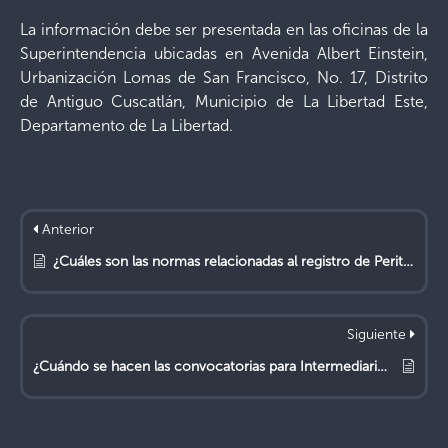
La información debe ser presentada en las oficinas de la
Superintendencia ubicadas en Avenida Albert Einstein,
Urbanización Lomas de San Francisco, No. 17, Distrito
de Antiguo Cuscatlán, Municipio de La Libertad Este,
Departamento de La Libertad.
Anterior
¿Cuáles son las normas relacionadas al registro de Peritos Valuadores?
Siguiente
¿Cuándo se hacen las convocatorias para Intermediarios de Seguros y cómo obtengo información?