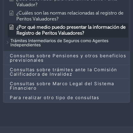
Valuador?
¿Cuáles son las normas relacionadas al registro de
Peritos Valuadores?
¿Por qué medio puedo presentar la información de
Registro de Peritos Valuadores?
Trámites Intermediarios de Seguros como Agentes
Independientes
Consultas sobre Pensiones y otros beneficios
previsionales
Consultas sobre trámites ante la Comisión
Calificadora de Invalidez
Consultas sobre Marco Legal del Sistema
Financiero
Para realizar otro tipo de consultas