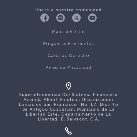
Únete a nuestra comunidad
Mapa del Sitio
Preguntas Frecuentes
Carta de Derecho
Aviso de Privacidad
Superintendencia Del Sistema Financiero
Avenida Albert Einstein, Urbanización
Lomas de San Francisco, No. 17, Distrito
de Antiguo Cuscatlán, Municipio de La
Libertad Este, Departamento de La
Libertad, El Salvador. C.A.