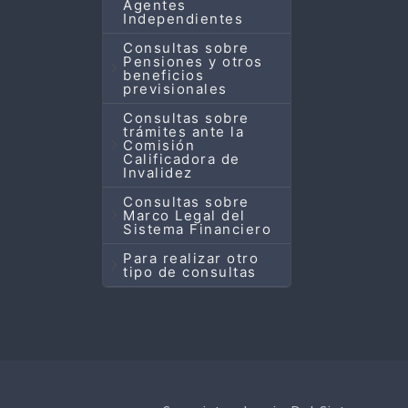
Agentes
Independientes
Consultas sobre
Pensiones y otros
beneficios
previsionales
Consultas sobre
trámites ante la
Comisión
Calificadora de
Invalidez
Consultas sobre
Marco Legal del
Sistema Financiero
Para realizar otro
tipo de consultas