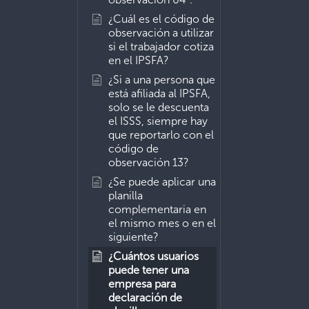
¿Cuál es el código de
observación a utilizar
si el trabajador cotiza
en el IPSFA?
¿Si a una persona que
está afiliada al IPSFA,
solo se le descuenta
el ISSS, siempre hay
que reportarlo con el
código de
observación 13?
¿Se puede aplicar una
planilla
complementaria en
el mismo mes o en el
siguiente?
¿Cuántos usuarios
puede tener una
empresa para
declaración de