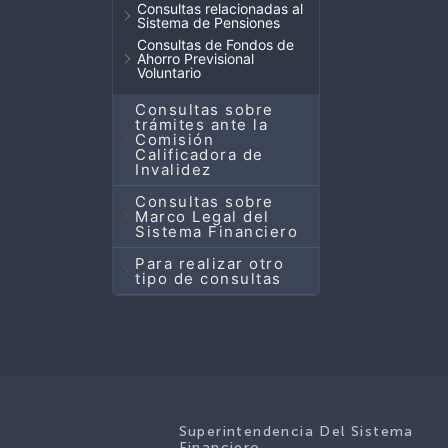
Consultas relacionadas al
Sistema de Pensiones
Consultas de Fondos de
Ahorro Previsional
Voluntario
Consultas sobre
trámites ante la
Comisión
Calificadora de
Invalidez
Consultas sobre
Marco Legal del
Sistema Financiero
Para realizar otro
tipo de consultas
Superintendencia Del Sistema
Financiero