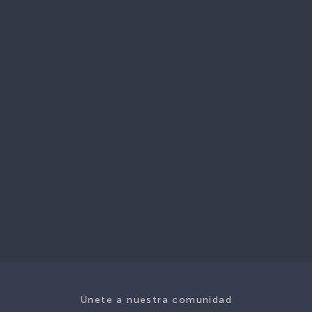
Únete a nuestra comunidad