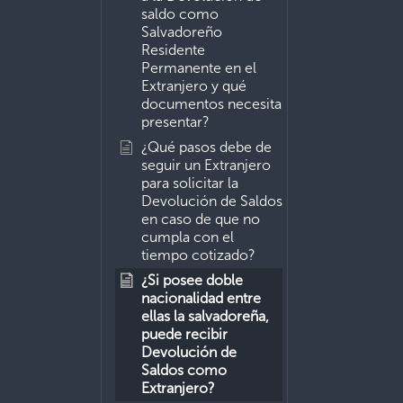
saldo como
Salvadoreño
Residente
Permanente en el
Extranjero y qué
documentos necesita
presentar?
¿Qué pasos debe de
seguir un Extranjero
para solicitar la
Devolución de Saldos
en caso de que no
cumpla con el
tiempo cotizado?
¿Si posee doble
nacionalidad entre
ellas la salvadoreña,
puede recibir
Devolución de
Saldos como
Extranjero?