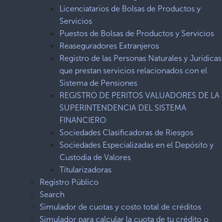
Licenciatarios de Bolsas de Productos y
Servicios
Puestos de Bolsas de Productos y Servicios
Reaseguradores Extranjeros
Registro de las Personas Naturales y Jurídicas
que prestan servicios relacionados con el
Sistema de Pensiones
REGISTRO DE PERITOS VALUADORES DE LA
SUPERINTENDENCIA DEL SISTEMA
FINANCIERO
Sociedades Clasificadoras de Riesgos
Sociedades Especializadas en el Depósito y
Custodia de Valores
Titularizadoras
Registro Público
Search
Simulador de cuotas y costo total de créditos
Simulador para calcular la cuota de tu crédito o