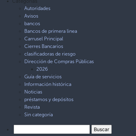
Categorías
Autoridades
Avisos
bancos
Bancos de primera linea
Carrusel Principal
Cierres Bancarios
clasificadoras de riesgo
Dirección de Compras Públicas
2026
Guía de servicios
Información histórica
Noticias
préstamos y depósitos
Revista
Sin categoría