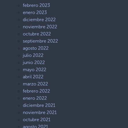
febrero 2023
enero 2023
diciembre 2022
noviembre 2022
octubre 2022
septiembre 2022
agosto 2022
julio 2022
junio 2022
mayo 2022
abril 2022
marzo 2022
febrero 2022
enero 2022
diciembre 2021
noviembre 2021
octubre 2021
agosto 2021