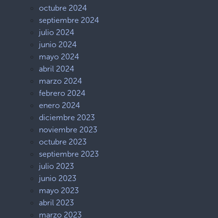
octubre 2024
septiembre 2024
julio 2024
junio 2024
mayo 2024
abril 2024
marzo 2024
febrero 2024
enero 2024
diciembre 2023
noviembre 2023
octubre 2023
septiembre 2023
julio 2023
junio 2023
mayo 2023
abril 2023
marzo 2023