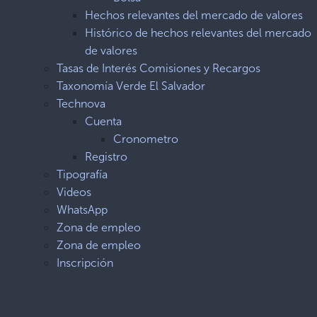
Hechos relevantes del mercado de valores
Histórico de hechos relevantes del mercado
de valores
Tasas de Interés Comisiones y Recargos
Taxonomía Verde El Salvador
Technova
Cuenta
Cronometro
Registro
Tipografía
Videos
WhatsApp
Zona de empleo
Zona de empleo
Inscripción