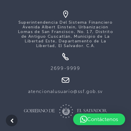
Superintendencia Del Sistema Financiero
Avenida Albert Einstein, Urbanización
Lomas de San Francisco, No. 17, Distrito
de Antiguo Cuscatlán, Municipio de La
Libertad Este, Departamento de La
Libertad, El Salvador. C.A.
2699-9999
atencionalusuario@ssf.gob.sv
Contáctenos