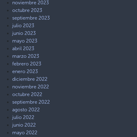
noviembre 2023
octubre 2023
septiembre 2023
julio 2023
junio 2023
mayo 2023
abril 2023
marzo 2023
febrero 2023
enero 2023
diciembre 2022
noviembre 2022
octubre 2022
septiembre 2022
agosto 2022
julio 2022
junio 2022
mayo 2022