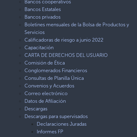
Bancos cooperativos
Bancos Estatales
Bancos privados
Boletines mensuales de la Bolsa de Productos y
Servicios
Calificadoras de riesgo a junio 2022
Capacitación
CARTA DE DERECHOS DEL USUARIO
Comisión de Ética
Conglomerados Financieros
Consultas de Planilla Única
Convenios y Acuerdos
Correo electrónico
Datos de Afiliación
Descargas
Descargas para supervisados
Declaraciones Juradas
Informes FP