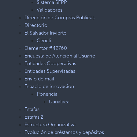
Sistema SEPP
Validadores
Dirección de Compras Públicas
Directorio
El Salvador Invierte
Ceneli
Elementor #42760
Encuesta de Atención al Usuario
Entidades Cooperativas
Entidades Supervisadas
Envio de mail
Espacio de innovación
Ponencia
Uanataca
Estafas
Estafas 2
Estructura Organizativa
Evolución de préstamos y depósitos