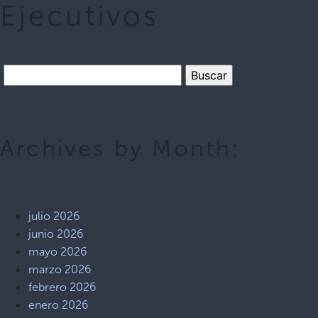
Ejecutivos
Archives by Month:
julio 2026
junio 2026
mayo 2026
marzo 2026
febrero 2026
enero 2026