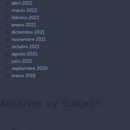
abril 2022
marzo 2022
febrero 2022
enero 2022
diciembre 2021
noviembre 2021
octubre 2021
agosto 2021
julio 2021
septiembre 2020
enero 2019
Archives by Subject: