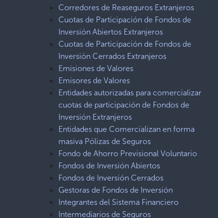
Corredores de Reaseguros Extranjeros
Cuotas de Participación de Fondos de
Inversión Abiertos Extranjeros
Cuotas de Participación de Fondos de
Inversión Cerrados Extranjeros
Emisiones de Valores
Emisores de Valores
Entidades autorizadas para comercializar
cuotas de participación de Fondos de
Inversión Extranjeros
Entidades que Comercializan en forma
masiva Pólizas de Seguros
Fondo de Ahorro Previsional Voluntario
Fondos de Inversión Abiertos
Fondos de Inversión Cerrados
Gestoras de Fondos de Inversión
Integrantes del Sistema Financiero
Intermediarios de Seguros