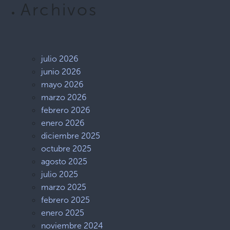
Archivos
julio 2026
junio 2026
mayo 2026
marzo 2026
febrero 2026
enero 2026
diciembre 2025
octubre 2025
agosto 2025
julio 2025
marzo 2025
febrero 2025
enero 2025
noviembre 2024