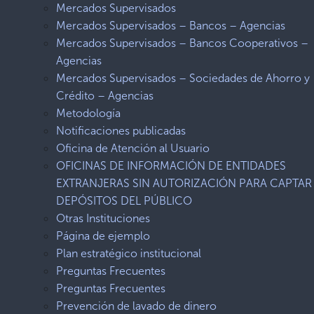
Mercados Supervisados
Mercados Supervisados – Bancos – Agencias
Mercados Supervisados – Bancos Cooperativos –
Agencias
Mercados Supervisados – Sociedades de Ahorro y
Crédito – Agencias
Metodología
Notificaciones publicadas
Oficina de Atención al Usuario
OFICINAS DE INFORMACIÓN DE ENTIDADES
EXTRANJERAS SIN AUTORIZACIÓN PARA CAPTAR
DEPÓSITOS DEL PÚBLICO
Otras Instituciones
Página de ejemplo
Plan estratégico institucional
Preguntas Frecuentes
Preguntas Frecuentes
Prevención de lavado de dinero