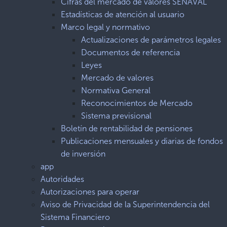
Cifras del mercado de valores SENAVAL
Estadísticas de atención al usuario
Marco legal y normativo
Actualizaciones de parámetros legales
Documentos de referencia
Leyes
Mercado de valores
Normativa General
Reconocimientos de Mercado
Sistema previsional
Boletín de rentabilidad de pensiones
Publicaciones mensuales y diarias de fondos
de inversión
app
Autoridades
Autorizaciones para operar
Aviso de Privacidad de la Superintendencia del
Sistema Financiero