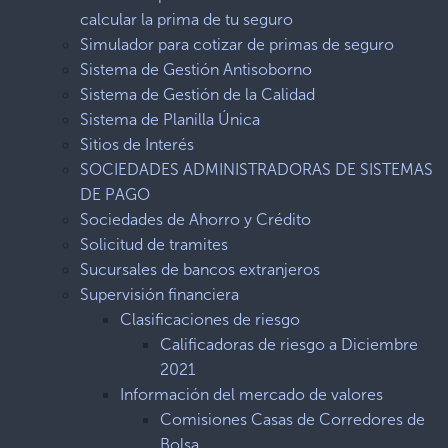
calcular la prima de tu seguro
Simulador para cotizar de primas de seguro
Sistema de Gestión Antisoborno
Sistema de Gestión de la Calidad
Sistema de Planilla Única
Sitios de Interés
SOCIEDADES ADMINISTRADORAS DE SISTEMAS
DE PAGO
Sociedades de Ahorro y Crédito
Solicitud de tramites
Sucursales de bancos extranjeros
Supervisión financiera
Clasificaciones de riesgo
Calificadoras de riesgo a Diciembre
2021
Información del mercado de valores
Comisiones Casas de Corredores de
Bolsa