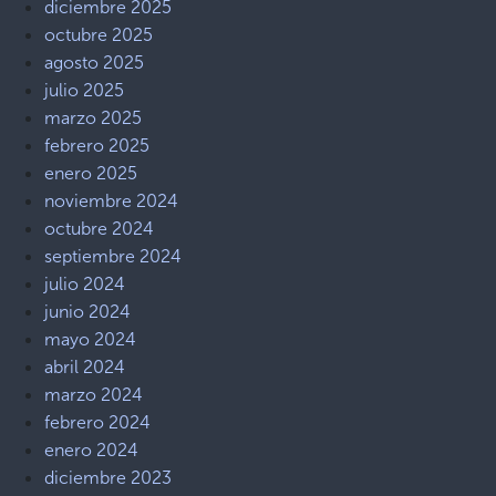
diciembre 2025
octubre 2025
agosto 2025
julio 2025
marzo 2025
febrero 2025
enero 2025
noviembre 2024
octubre 2024
septiembre 2024
julio 2024
junio 2024
mayo 2024
abril 2024
marzo 2024
febrero 2024
enero 2024
diciembre 2023