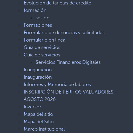
Evolución de tarjetas de crédito
formación
sesión
Formaciones
Formulario de denuncias y solicitudes
Formulario en línea
Guía de servicios
Guía de servicios
Servicios Financieros Digitales
Inauguración
Inauguración
Informes y Memoria de labores
INSCRIPCIÓN DE PERITOS VALUADORES –
AGOSTO 2026
Inversor
Mapa del sitio
Mapa del Sitio
Marco Institucional