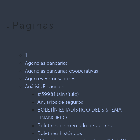
Páginas
1
Agencias bancarias
Agencias bancarias cooperativas
Agentes Remesadores
Análisis Financiero
#39981 (sin título)
Anuarios de seguros
BOLETÍN ESTADÍSTICO DEL SISTEMA
FINANCIERO
Boletines de mercado de valores
Boletines históricos