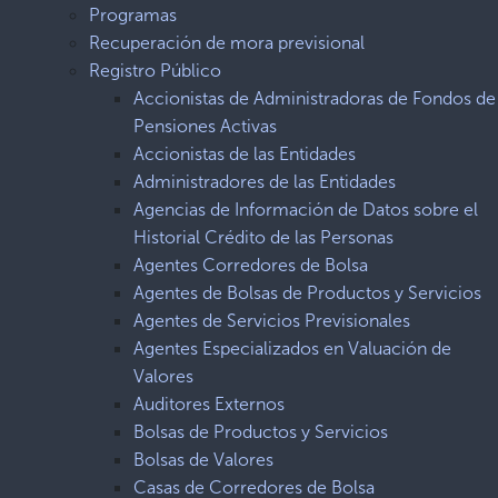
Programas
Recuperación de mora previsional
Registro Público
Accionistas de Administradoras de Fondos de
Pensiones Activas
Accionistas de las Entidades
Administradores de las Entidades
Agencias de Información de Datos sobre el
Historial Crédito de las Personas
Agentes Corredores de Bolsa
Agentes de Bolsas de Productos y Servicios
Agentes de Servicios Previsionales
Agentes Especializados en Valuación de
Valores
Auditores Externos
Bolsas de Productos y Servicios
Bolsas de Valores
Casas de Corredores de Bolsa