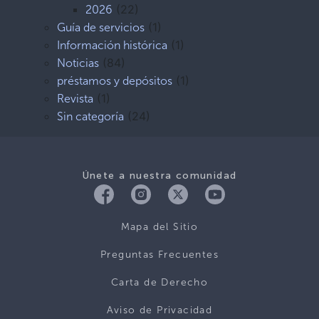
(22)
2026
(1)
Guía de servicios
(1)
Información histórica
(84)
Noticias
(1)
préstamos y depósitos
(1)
Revista
(24)
Sin categoría
Únete a nuestra comunidad
Mapa del Sitio
Preguntas Frecuentes
Carta de Derecho
Aviso de Privacidad