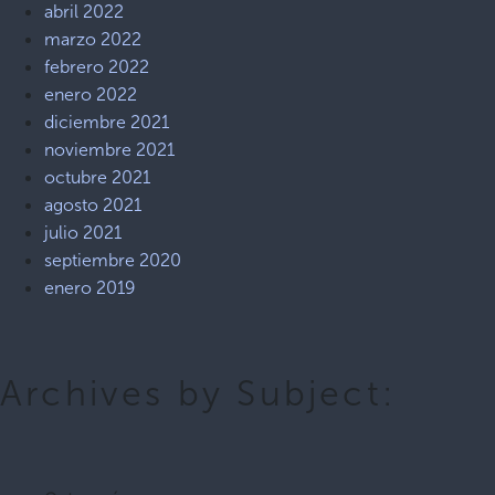
abril 2022
marzo 2022
febrero 2022
enero 2022
diciembre 2021
noviembre 2021
octubre 2021
agosto 2021
julio 2021
septiembre 2020
enero 2019
Archives by Subject: