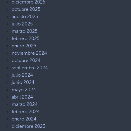
diciembre 2025
octubre 2025
agosto 2025
julio 2025
marzo 2025
febrero 2025
enero 2025
noviembre 2024
octubre 2024
septiembre 2024
julio 2024
junio 2024
mayo 2024
abril 2024
marzo 2024
febrero 2024
enero 2024
diciembre 2023