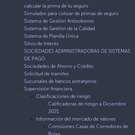
calcular la prima de tu seguro
Simulador para cotizar de primas de seguro
Sistema de Gestión Antisoborno
Sistema de Gestión de la Calidad
Sistema de Planilla Única
Sitios de Interés
SOCIEDADES ADMINISTRADORAS DE SISTEMAS
DE PAGO
Sociedades de Ahorro y Crédito
Solicitud de tramites
Sucursales de bancos extranjeros
Supervisión financiera
Clasificaciones de riesgo
Calificadoras de riesgo a Diciembre
2021
Información del mercado de valores
Comisiones Casas de Corredores de
Bolsa