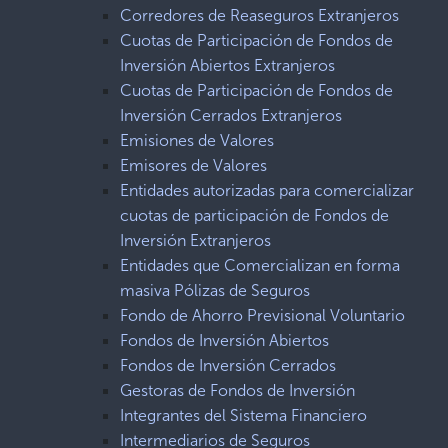
Corredores de Reaseguros Extranjeros
Cuotas de Participación de Fondos de
Inversión Abiertos Extranjeros
Cuotas de Participación de Fondos de
Inversión Cerrados Extranjeros
Emisiones de Valores
Emisores de Valores
Entidades autorizadas para comercializar
cuotas de participación de Fondos de
Inversión Extranjeros
Entidades que Comercializan en forma
masiva Pólizas de Seguros
Fondo de Ahorro Previsional Voluntario
Fondos de Inversión Abiertos
Fondos de Inversión Cerrados
Gestoras de Fondos de Inversión
Integrantes del Sistema Financiero
Intermediarios de Seguros