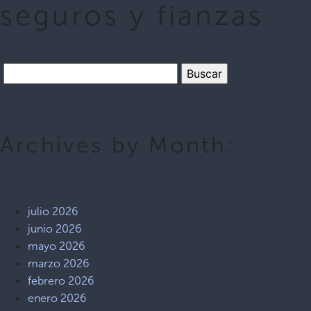
seguros y fianzas
Archives by Month:
julio 2026
junio 2026
mayo 2026
marzo 2026
febrero 2026
enero 2026