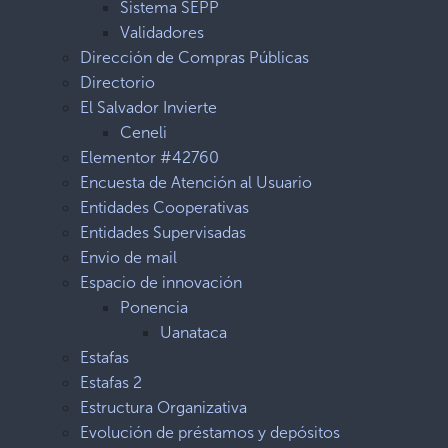
Sistema SEPP
Validadores
Dirección de Compras Públicas
Directorio
El Salvador Invierte
Ceneli
Elementor #42760
Encuesta de Atención al Usuario
Entidades Cooperativas
Entidades Supervisadas
Envio de mail
Espacio de innovación
Ponencia
Uanataca
Estafas
Estafas 2
Estructura Organizativa
Evolución de préstamos y depósitos