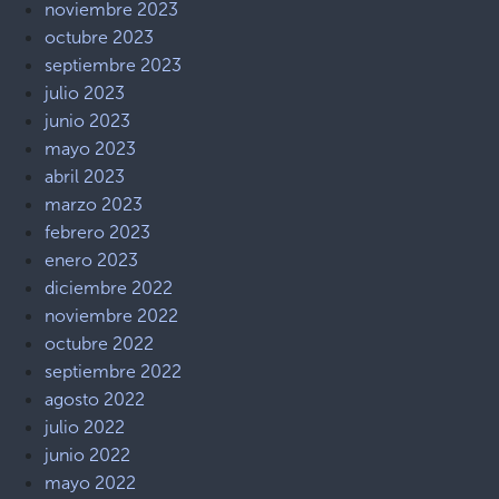
noviembre 2023
octubre 2023
septiembre 2023
julio 2023
junio 2023
mayo 2023
abril 2023
marzo 2023
febrero 2023
enero 2023
diciembre 2022
noviembre 2022
octubre 2022
septiembre 2022
agosto 2022
julio 2022
junio 2022
mayo 2022