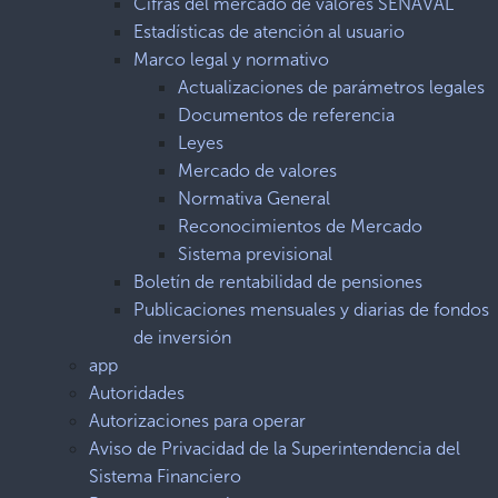
Cifras del mercado de valores SENAVAL
Estadísticas de atención al usuario
Marco legal y normativo
Actualizaciones de parámetros legales
Documentos de referencia
Leyes
Mercado de valores
Normativa General
Reconocimientos de Mercado
Sistema previsional
Boletín de rentabilidad de pensiones
Publicaciones mensuales y diarias de fondos
de inversión
app
Autoridades
Autorizaciones para operar
Aviso de Privacidad de la Superintendencia del
Sistema Financiero