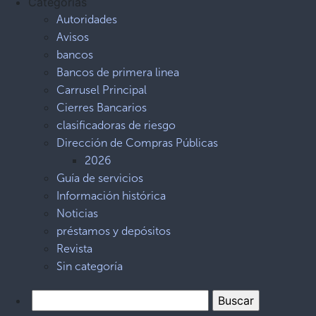
Categorías
Autoridades
Avisos
bancos
Bancos de primera linea
Carrusel Principal
Cierres Bancarios
clasificadoras de riesgo
Dirección de Compras Públicas
2026
Guía de servicios
Información histórica
Noticias
préstamos y depósitos
Revista
Sin categoría