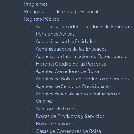
Programas
Recuperación de mora previsional
Registro Público
Accionistas de Administradoras de Fondos de
Pensiones Activas
Accionistas de las Entidades
Administradores de las Entidades
Agencias de Información de Datos sobre el
Historial Crédito de las Personas
Agentes Corredores de Bolsa
Agentes de Bolsas de Productos y Servicios
Agentes de Servicios Previsionales
Agentes Especializados en Valuación de
Valores
Auditores Externos
Bolsas de Productos y Servicios
Bolsas de Valores
Casas de Corredores de Bolsa