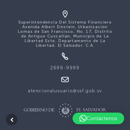
Superintendencia Del Sistema Financiero
Avenida Albert Einstein, Urbanización
Lomas de San Francisco, No. 17, Distrito
de Antiguo Cuscatlán, Municipio de La
Libertad Este, Departamento de La
Libertad, El Salvador. C.A.
2699-9999
atencionalusuario@ssf.gob.sv
Contáctenos