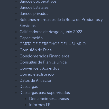
Bancos cooperativos
Bancos Estatales
Bancos privados
Boletines mensuales de la Bolsa de Productos y
Servicios
Calificadoras de riesgo a junio 2022
Capacitación
CARTA DE DERECHOS DEL USUARIO
Comisión de Ética
Conglomerados Financieros
Consultas de Planilla Única
Convenios y Acuerdos
Correo electrónico
Datos de Afiliación
Descargas
Descargas para supervisados
Declaraciones Juradas
Informes FP