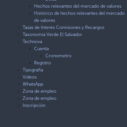
Hechos relevantes del mercado de valores
Histórico de hechos relevantes del mercado
de valores
Tasas de Interés Comisiones y Recargos
Taxonomía Verde El Salvador
Technova
Cuenta
Cronometro
Registro
Tipografía
Videos
WhatsApp
Zona de empleo
Zona de empleo
Inscripción