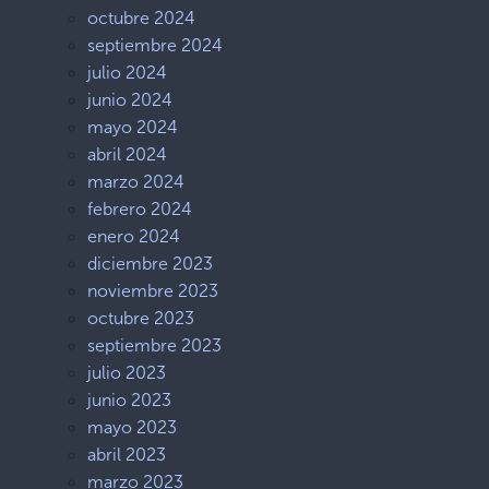
octubre 2024
septiembre 2024
julio 2024
junio 2024
mayo 2024
abril 2024
marzo 2024
febrero 2024
enero 2024
diciembre 2023
noviembre 2023
octubre 2023
septiembre 2023
julio 2023
junio 2023
mayo 2023
abril 2023
marzo 2023