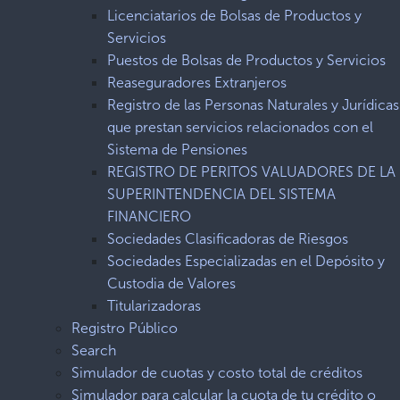
Licenciatarios de Bolsas de Productos y
Servicios
Puestos de Bolsas de Productos y Servicios
Reaseguradores Extranjeros
Registro de las Personas Naturales y Jurídicas
que prestan servicios relacionados con el
Sistema de Pensiones
REGISTRO DE PERITOS VALUADORES DE LA
SUPERINTENDENCIA DEL SISTEMA
FINANCIERO
Sociedades Clasificadoras de Riesgos
Sociedades Especializadas en el Depósito y
Custodia de Valores
Titularizadoras
Registro Público
Search
Simulador de cuotas y costo total de créditos
Simulador para calcular la cuota de tu crédito o