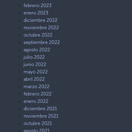
febrero 2023
enero 2023
diciembre 2022
noviembre 2022
octubre 2022
septiembre 2022
agosto 2022
julio 2022
junio 2022
mayo 2022
abril 2022
marzo 2022
febrero 2022
enero 2022
diciembre 2021
noviembre 2021
octubre 2021
agosto 2021