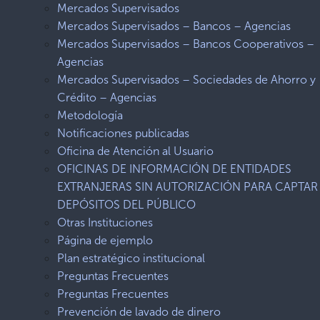
Mercados Supervisados
Mercados Supervisados – Bancos – Agencias
Mercados Supervisados – Bancos Cooperativos –
Agencias
Mercados Supervisados – Sociedades de Ahorro y
Crédito – Agencias
Metodología
Notificaciones publicadas
Oficina de Atención al Usuario
OFICINAS DE INFORMACIÓN DE ENTIDADES
EXTRANJERAS SIN AUTORIZACIÓN PARA CAPTAR
DEPÓSITOS DEL PÚBLICO
Otras Instituciones
Página de ejemplo
Plan estratégico institucional
Preguntas Frecuentes
Preguntas Frecuentes
Prevención de lavado de dinero