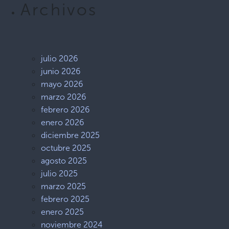
Archivos
julio 2026
junio 2026
mayo 2026
marzo 2026
febrero 2026
enero 2026
diciembre 2025
octubre 2025
agosto 2025
julio 2025
marzo 2025
febrero 2025
enero 2025
noviembre 2024