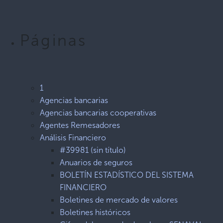
Páginas
1
Agencias bancarias
Agencias bancarias cooperativas
Agentes Remesadores
Análisis Financiero
#39981 (sin título)
Anuarios de seguros
BOLETÍN ESTADÍSTICO DEL SISTEMA
FINANCIERO
Boletines de mercado de valores
Boletines históricos