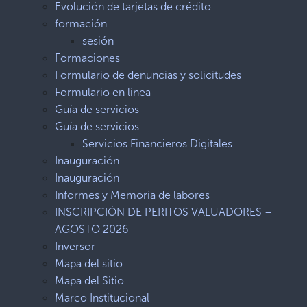
Evolución de tarjetas de crédito
formación
sesión
Formaciones
Formulario de denuncias y solicitudes
Formulario en línea
Guía de servicios
Guía de servicios
Servicios Financieros Digitales
Inauguración
Inauguración
Informes y Memoria de labores
INSCRIPCIÓN DE PERITOS VALUADORES –
AGOSTO 2026
Inversor
Mapa del sitio
Mapa del Sitio
Marco Institucional