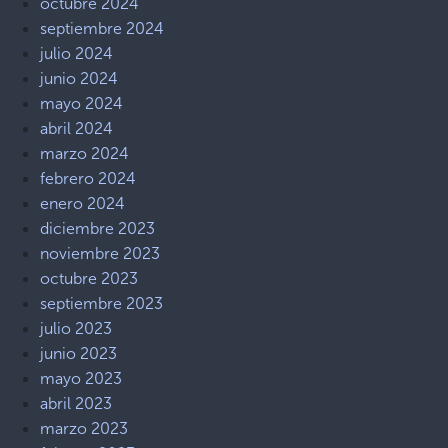
octubre 2024
septiembre 2024
julio 2024
junio 2024
mayo 2024
abril 2024
marzo 2024
febrero 2024
enero 2024
diciembre 2023
noviembre 2023
octubre 2023
septiembre 2023
julio 2023
junio 2023
mayo 2023
abril 2023
marzo 2023