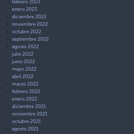
febrero 2023
enero 2023
diciembre 2022
noviembre 2022
octubre 2022
septiembre 2022
agosto 2022
julio 2022
junio 2022
mayo 2022
abril 2022
marzo 2022
febrero 2022
enero 2022
diciembre 2021
noviembre 2021
octubre 2021
agosto 2021