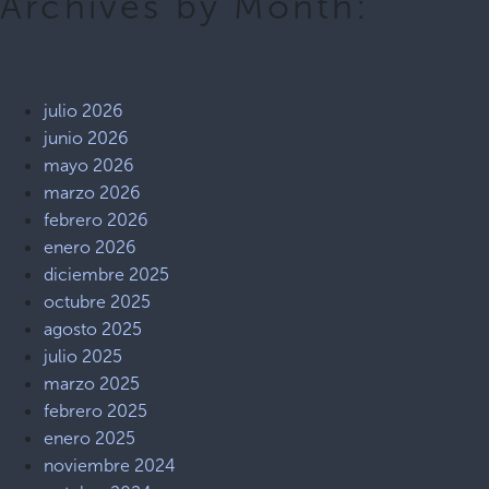
Archives by Month:
julio 2026
junio 2026
mayo 2026
marzo 2026
febrero 2026
enero 2026
diciembre 2025
octubre 2025
agosto 2025
julio 2025
marzo 2025
febrero 2025
enero 2025
noviembre 2024