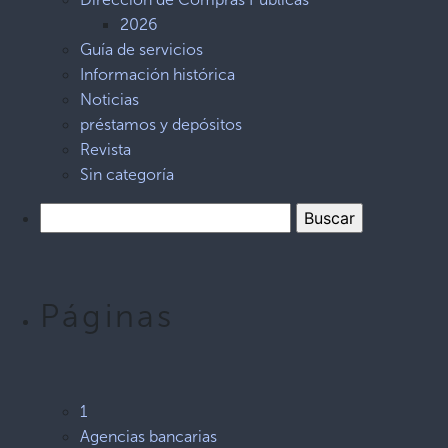
2026
Guía de servicios
Información histórica
Noticias
préstamos y depósitos
Revista
Sin categoría
Páginas
1
Agencias bancarias