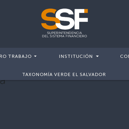
RO TRABAJO
INSTITUCIÓN
CO
TAXONOMÍA VERDE EL SALVADOR
za