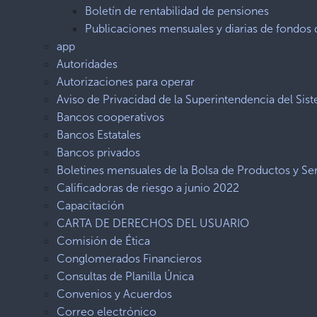
Boletín de rentabilidad de pensiones
Publicaciones mensuales y diarias de fondos 
app
Autoridades
Autorizaciones para operar
Aviso de Privacidad de la Superintendencia del Sis
Bancos cooperativos
Bancos Estatales
Bancos privados
Boletines mensuales de la Bolsa de Productos y Ser
Calificadoras de riesgo a junio 2022
Capacitación
CARTA DE DERECHOS DEL USUARIO
Comisión de Ética
Conglomerados Financieros
Consultas de Planilla Única
Convenios y Acuerdos
Correo electrónico