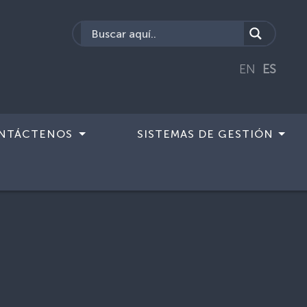
EN
ES
NTÁCTENOS
SISTEMAS DE GESTIÓN