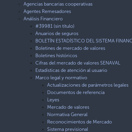
Agencias bancarias cooperativas
Agentes Remesadores
Análisis Financiero
#39981 (sin título)
Anuarios de seguros
BOLETÍN ESTADÍSTICO DEL SISTEMA FINAN
Boletines de mercado de valores
Boletines históricos
Cifras del mercado de valores SENAVAL
Estadísticas de atención al usuario
Marco legal y normativo
Actualizaciones de parámetros legales
Documentos de referencia
Leyes
Mercado de valores
Normativa General
Reconocimientos de Mercado
Sistema previsional