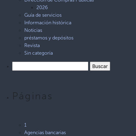
2026
Guía de servicios
Información histórica
Noticias
préstamos y depósitos
Revista
Sin categoría
Páginas
1
Agencias bancarias